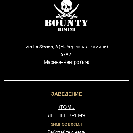
Via La Strada, 6 (Набережная Римини)
47921
Марина-Чентро (RN)
ЗАВЕДЕНИЕ
КТО МЫ
ЛЕТНЕЕ ВРЕМЯ
зимнее время
Работайте с нами