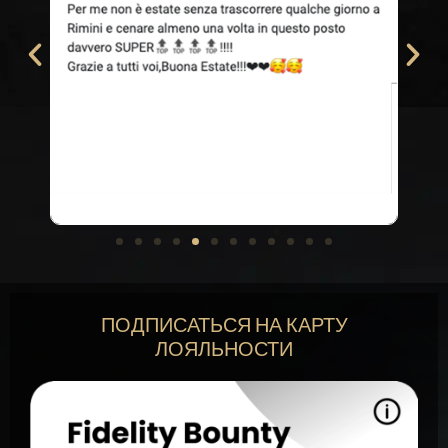
ПОДПИСАТЬСЯ НА КАРТУ
ЛОЯЛЬНОСТИ