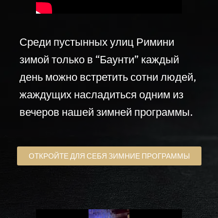
Среди пустынных улиц Римини
зимой только в “Баунти” каждый
день можно встретить сотни людей,
жаждущих насладиться одним из
вечеров нашей зимней программы.
ОТКРОЙТЕ ДЛЯ СЕБЯ ЗИМНИЕ ПРОГРАММЫ