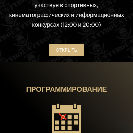
участвуя в спортивных,
кинематографических и информационных
конкурсах (12:00 и 20:00)
ОТКРЫТЬ
ПРОГРАММИРОВАНИЕ