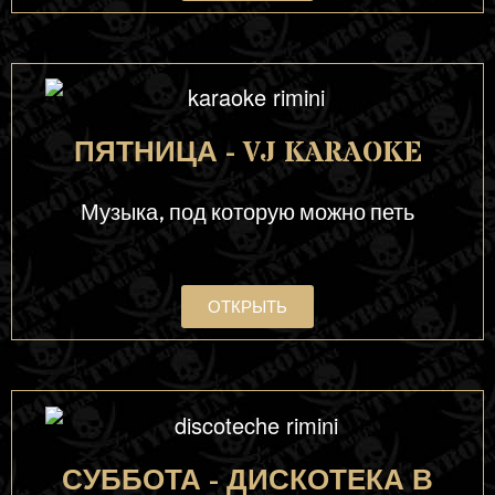
ПЯТНИЦА - VJ KARAOKE
Музыка, под которую можно петь
ОТКРЫТЬ
СУББОТА - ДИСКОТЕКА В