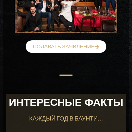
ПОДАВАТЬ ЗАЯВЛЕНИЕ
ИНТЕРЕСНЫЕ ФАКТЫ
КАЖДЫЙ ГОД В БАУНТИ...