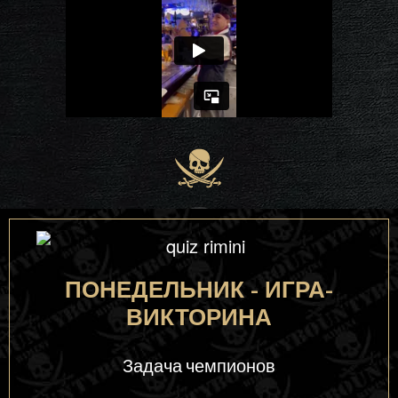
ПОНЕДЕЛЬНИК - ИГРА-
ВИКТОРИНА
Задача чемпионов