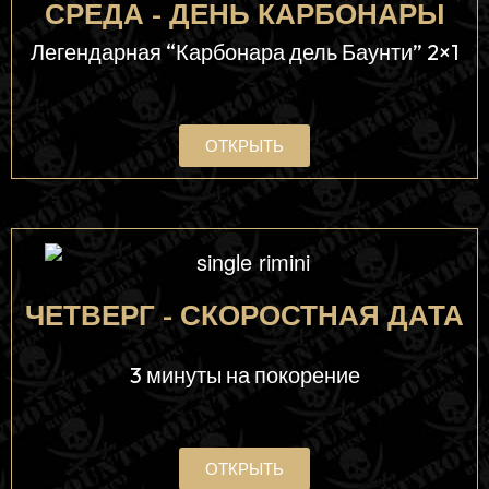
СРЕДА - ДЕНЬ КАРБОНАРЫ
Легендарная “Карбонара дель Баунти” 2×1
ОТКРЫТЬ
ЧЕТВЕРГ - СКОРОСТНАЯ ДАТА
3 минуты на покорение
ОТКРЫТЬ