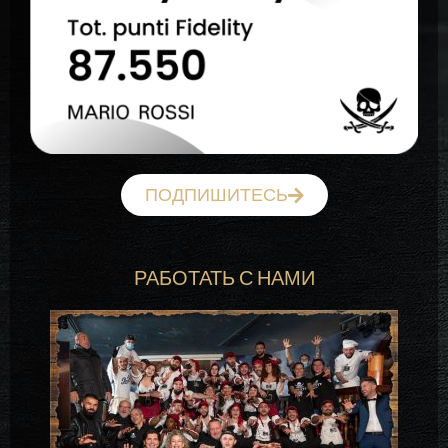
ПОДПИШИТЕСЬ
РАБОТАТЬ С НАМИ