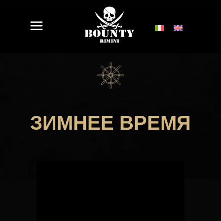
ЗИМНЕЕ ВРЕМЯ