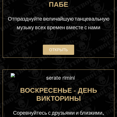
ПАБЕ
Отпразднуйте величайшую танцевальную
музыку всех времен вместе с нами
ОТКРЫТЬ
ВОСКРЕСЕНЬЕ - ДЕНЬ
ВИКТОРИНЫ
Соревнуйтесь с друзьями и близкими,