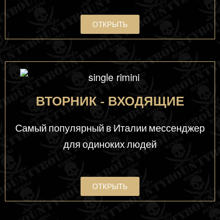
ОТКРЫТЬ
ВТОРНИК - ВХОДЯЩИЕ
Самый популярный в Италии мессенджер
для одиноких людей
ОТКРЫТЬ