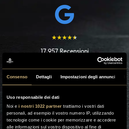
★
★
★
★
★
17.957 Recensioni
Consenso
Dettagli
Impostazioni degli annunci
In
Uso responsabile dei dati
Noi e
i nostri 1022 partner
trattiamo i vostri dati
personali, ad esempio il vostro numero IP, utilizzando
tecnologie come i cookie per memorizzare e accedere
alle informazioni sul vostro dispositivo al fine di