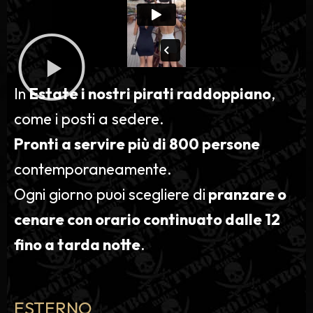
In
Estate i nostri pirati raddoppiano
,
come i posti a sedere.
Pronti a servire più di 800 persone
contemporaneamente.
Ogni giorno puoi scegliere di
pranzare o
cenare con orario continuato dalle 12
fino a tarda notte
.
ESTERNO