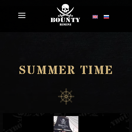
SUMMER TIME