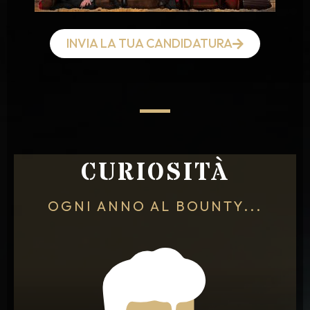
INVIA LA TUA CANDIDATURA
CURIOSITÀ
OGNI ANNO AL BOUNTY...