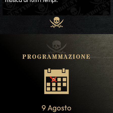
musica di tutti i tempi.
PROGRAMMAZIONE
9 Agosto