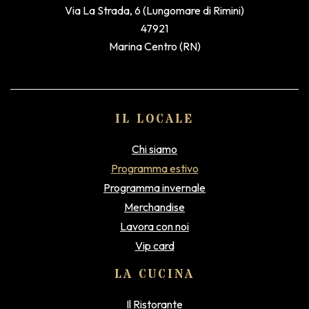
Via La Strada, 6 (Lungomare di Rimini)
47921
Marina Centro (RN)
IL LOCALE
Chi siamo
Programma estivo
Programma invernale
Merchandise
Lavora con noi
Vip card
LA CUCINA
Il Ristorante